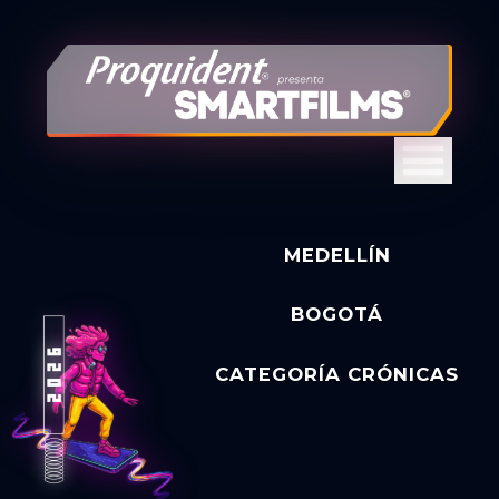
MEDELLÍN
BOGOTÁ
CATEGORÍA CRÓNICAS